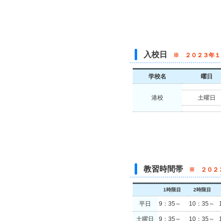
入校日
※ ２０２３年１
学校名
曜日
港校
土曜日
教習時間帯
※ ２０２
1時限目
2時限目
平日
9：35～
10：35～
土曜日
9：35～
10：35～