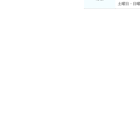
土曜日・日